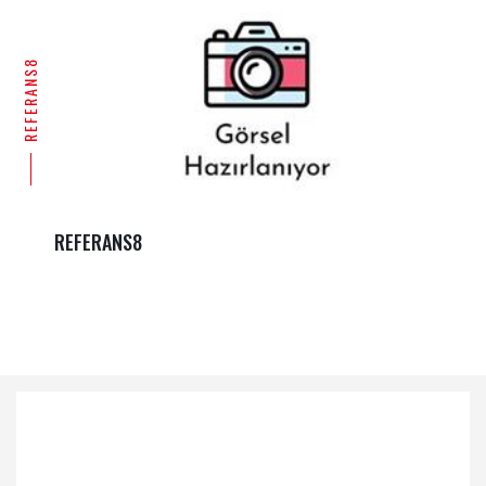
REFERANS8
REFERANS8