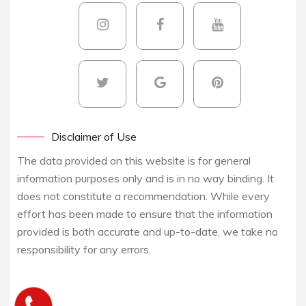
Disclaimer of Use
The data provided on this website is for general
information purposes only and is in no way binding. It
does not constitute a recommendation. While every
effort has been made to ensure that the information
provided is both accurate and up-to-date, we take no
responsibility for any errors.