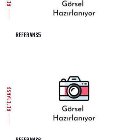
REFERANS5
REFERANS6
REFERANS6