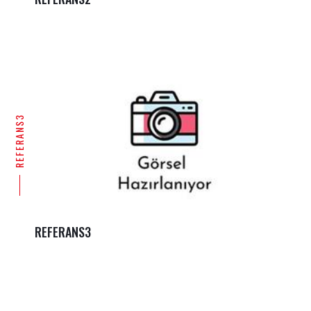
REFERANS3
REFERANS3