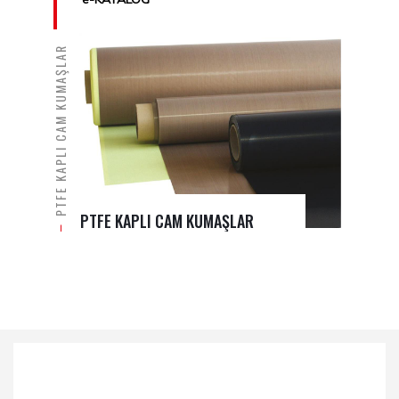
PTFE KAPLI CAM KUMAŞLAR
PTFE KAPLI CAM KUMAŞLAR