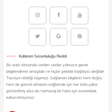
Kullanım Sorumluluğu Reddi
Bu web sitesinde verilen veriler yalnızca genel
bilgilendirme amaçlıdır ve hiçbir şekilde bağlayıcı değildir.
Tavsiye niteliği taşımaz. Sağlanan bilgilerin hem doğru
hem de güncel olmasını sağlamak için her türlü çaba
gösterilmiş olsa da, herhangi bir hata için sorumluluk
kabul etmiyoruz.